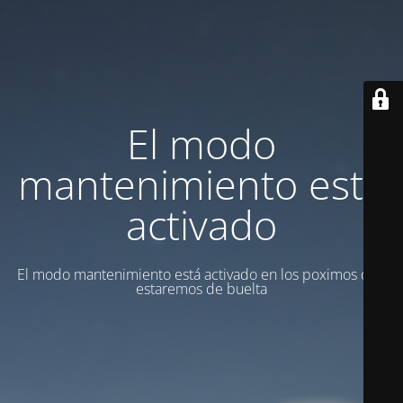
El modo
mantenimiento está
activado
El modo mantenimiento está activado en los poximos dias
estaremos de buelta