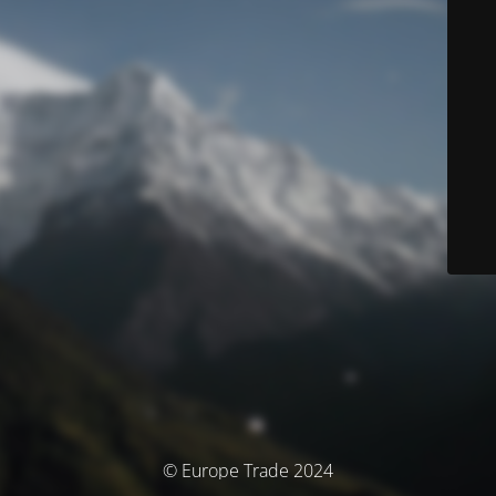
© Europe Trade 2024