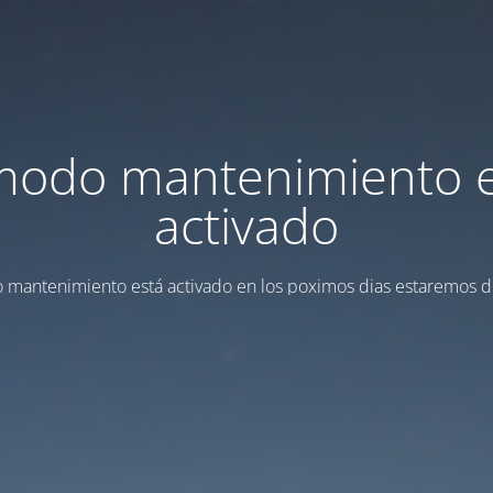
modo mantenimiento 
activado
 mantenimiento está activado en los poximos dias estaremos d