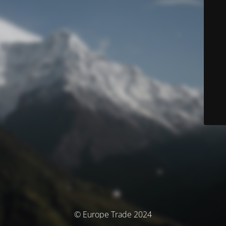
© Europe Trade 2024