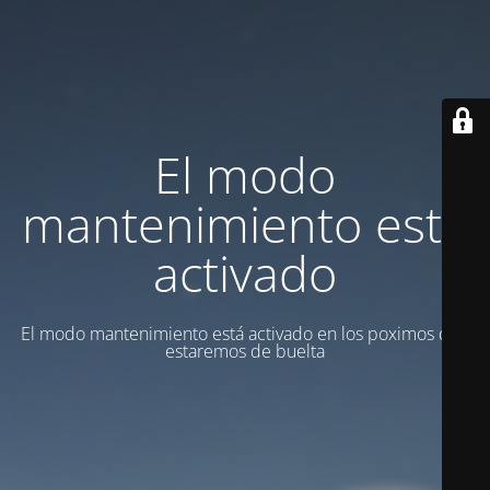
El modo
mantenimiento está
activado
El modo mantenimiento está activado en los poximos dias
estaremos de buelta