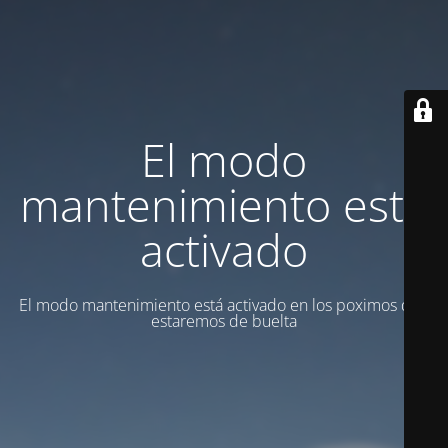
El modo
mantenimiento está
activado
El modo mantenimiento está activado en los poximos dias
estaremos de buelta