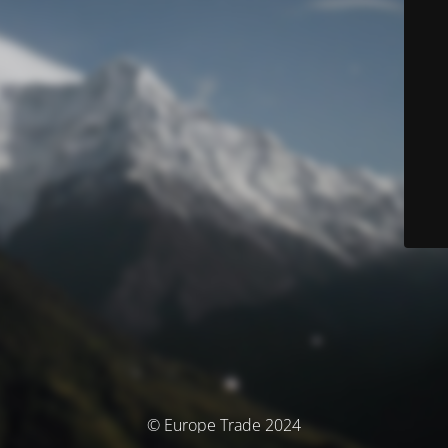
© Europe Trade 2024