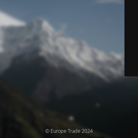
© Europe Trade 2024