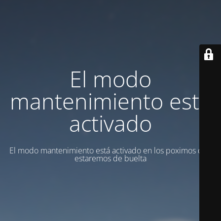
El modo
mantenimiento está
activado
El modo mantenimiento está activado en los poximos dias
estaremos de buelta