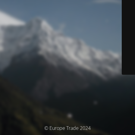
© Europe Trade 2024