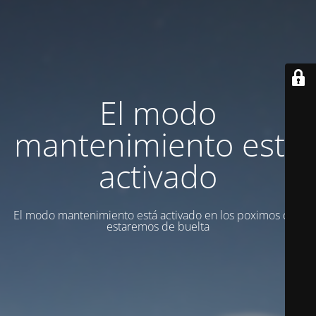
El modo
mantenimiento está
activado
El modo mantenimiento está activado en los poximos dias
estaremos de buelta