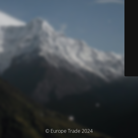
© Europe Trade 2024