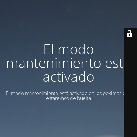
El modo
mantenimiento está
activado
El modo mantenimiento está activado en los poximos dias
estaremos de buelta