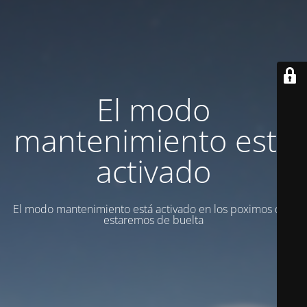
El modo
mantenimiento está
activado
El modo mantenimiento está activado en los poximos dias
estaremos de buelta