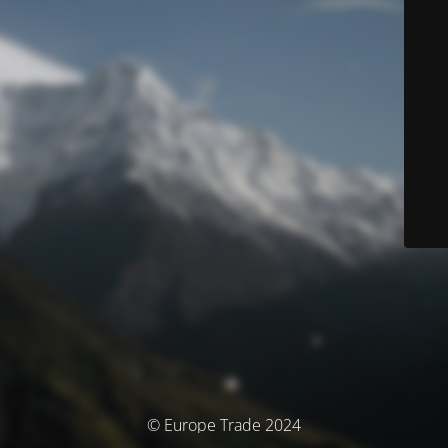
© Europe Trade 2024