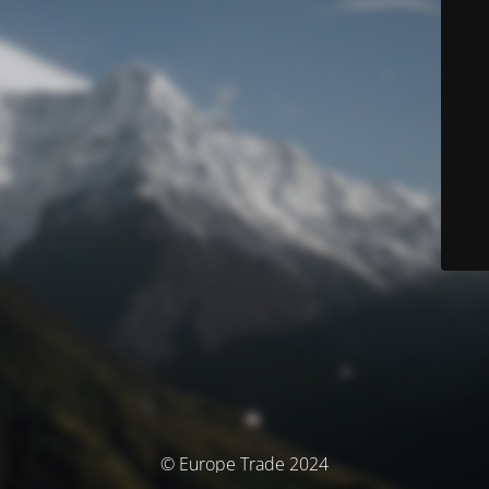
© Europe Trade 2024