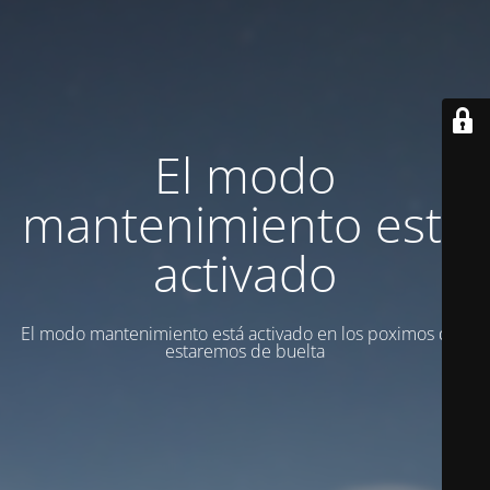
El modo
mantenimiento está
activado
El modo mantenimiento está activado en los poximos dias
estaremos de buelta