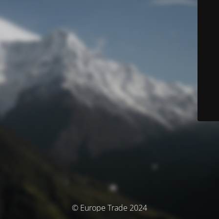
© Europe Trade 2024