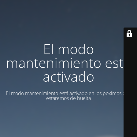
El modo
mantenimiento está
activado
El modo mantenimiento está activado en los poximos dias
estaremos de buelta