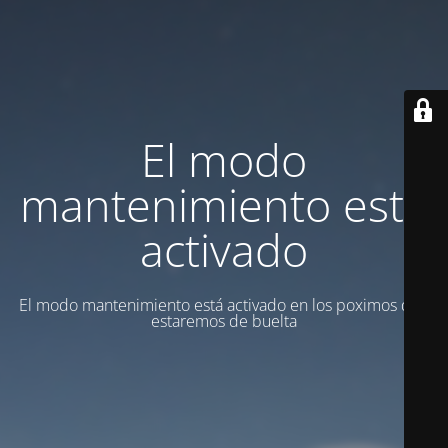
El modo
mantenimiento está
activado
El modo mantenimiento está activado en los poximos dias
estaremos de buelta