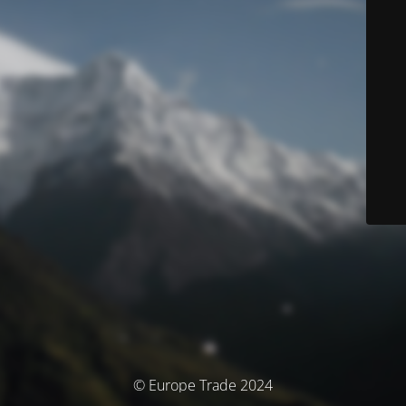
© Europe Trade 2024