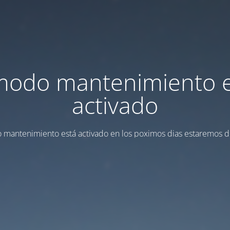
modo mantenimiento 
activado
 mantenimiento está activado en los poximos dias estaremos d