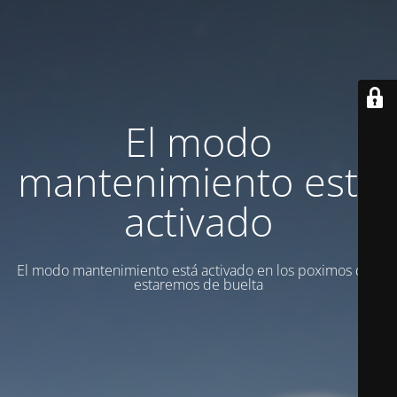
El modo
mantenimiento está
activado
El modo mantenimiento está activado en los poximos dias
estaremos de buelta