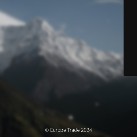
© Europe Trade 2024